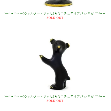
Walter Bosse(ウォルター・ボッセ)★ミニチュアオブジェ(M)クマ/bear
SOLD OUT
Walter Bosse(ウォルター・ボッセ)★ミニチュアオブジェ(M)クマ/bear
SOLD OUT