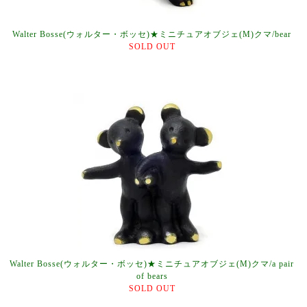
Walter Bosse(ウォルター・ボッセ)★ミニチュアオブジェ(M)クマ/bear
SOLD OUT
Walter Bosse(ウォルター・ボッセ)★ミニチュアオブジェ(M)クマ/a pair
of bears
SOLD OUT