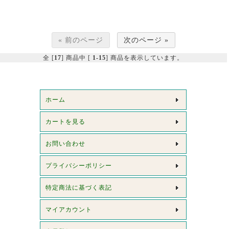
« 前のページ
次のページ »
全 [
17
] 商品中 [
1-15
] 商品を表示しています。
ホーム
カートを見る
お問い合わせ
プライバシーポリシー
特定商法に基づく表記
マイアカウント