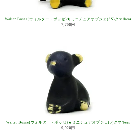
Walter Bosse(ウォルター・ボッセ)★ミニチュアオブジェ(SS)クマ/bear
7,700円
Walter Bosse(ウォルター・ボッセ)★ミニチュアオブジェ(S)クマ/bear
9,020円