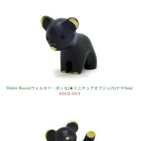
Walter Bosse(ウォルター・ボッセ)★ミニチュアオブジェ(S)クマ/bear
SOLD OUT