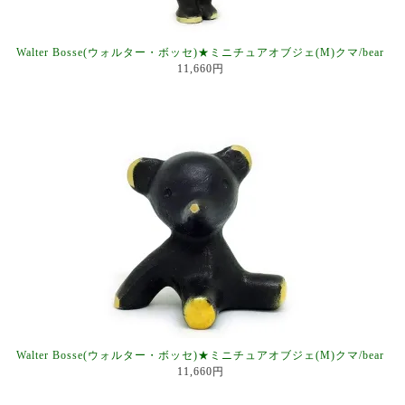
Walter Bosse(ウォルター・ボッセ)★ミニチュアオブジェ(M)クマ/bear
11,660円
Walter Bosse(ウォルター・ボッセ)★ミニチュアオブジェ(M)クマ/bear
11,660円