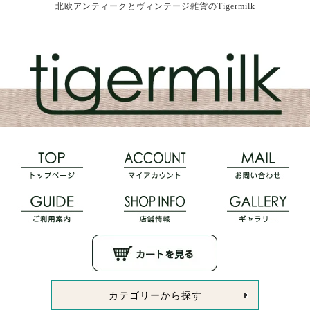
北欧アンティークとヴィンテージ雑貨のTigermilk
カテゴリーから探す