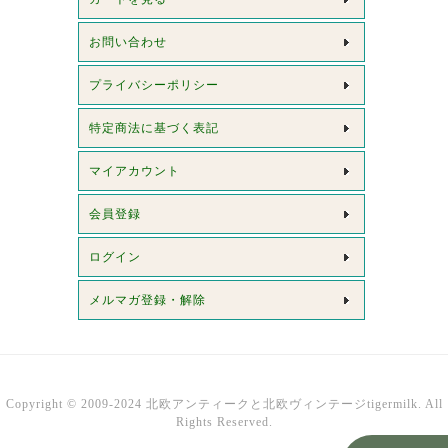
お問い合わせ
プライバシーポリシー
特定商法に基づく表記
マイアカウント
会員登録
ログイン
メルマガ登録・解除
Copyright © 2009-2024 北欧アンティークと北欧ヴィンテージtigermilk. All
Rights Reserved.