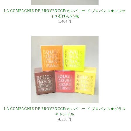
LA COMPAGNIE DE PROVENCCE/カンパニー ド プロバンス★マルセ
イユ石けん/250g
1,404円
LA COMPAGNIE DE PROVENCCE/カンパニー ド プロバンス★グラス
キャンドル
4,536円