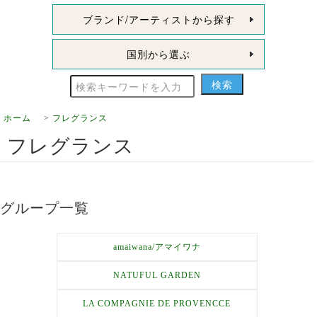
ブランド/アーティストから探す
国別から選ぶ
ホーム
>
フレグランス
フレグランス
グループ一覧
amaiwana/アマイワナ
NATUFUL GARDEN
LA COMPAGNIE DE PROVENCCE