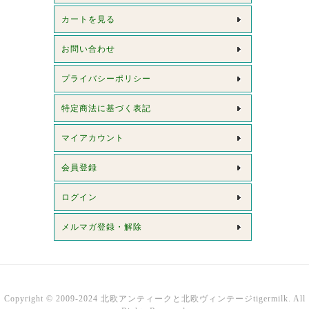
カートを見る
お問い合わせ
プライバシーポリシー
特定商法に基づく表記
マイアカウント
会員登録
ログイン
メルマガ登録・解除
Copyright © 2009-2024 北欧アンティークと北欧ヴィンテージtigermilk. All