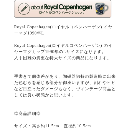
Royal Copenhagen(ロイヤルコペンハーゲン) イヤ
ーマグ1990年L
Royal Copenhagen(ロイヤルコペンハーゲン) のイ
ヤーマグカップ1990年のLサイズになります。
入手困難の貴重な特大サイズの商品になります。
手書きで個体差があり、陶磁器独特の製造時に出来
た色むらを感じる部分が御座いますが、割れやヒビ
など目立ったダメージもなく、ヴィンテージ商品と
しては良い状態かと思います。
◎商品詳細◎
サイズ：高さ約11.5cm 直径約10.5cm