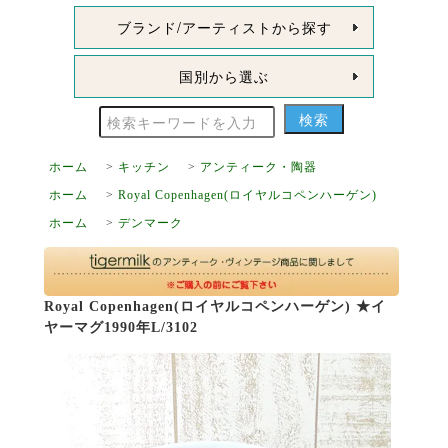
ブランド/アーティストから探す
国別から選ぶ
ホーム
>
キッチン
>
アンティーク・陶器
ホーム
>
Royal Copenhagen(ロイヤルコペンハーゲン)
ホーム
>
デンマーク
Royal Copenhagen(ロイヤルコペンハーゲン) ★イ
ヤーマグ1990年L/3102