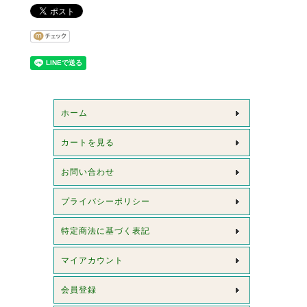
ホーム
カートを見る
お問い合わせ
プライバシーポリシー
特定商法に基づく表記
マイアカウント
会員登録