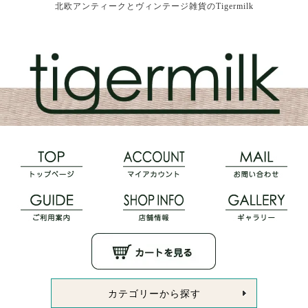
北欧アンティークとヴィンテージ雑貨のTigermilk
カテゴリーから探す