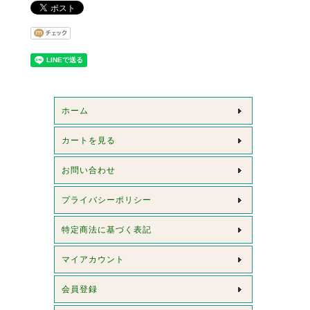
ホーム
カートを見る
お問い合わせ
プライバシーポリシー
特定商法に基づく表記
マイアカウント
会員登録