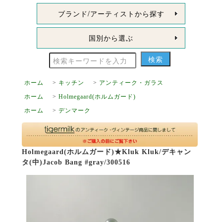
ブランド/アーティストから探す
国別から選ぶ
ホーム
>
キッチン
>
アンティーク・ガラス
ホーム
>
Holmegaard(ホルムガード)
ホーム
>
デンマーク
Holmegaard(ホルムガード)★Kluk Kluk/デキャン
タ(中)Jacob Bang #gray/300516