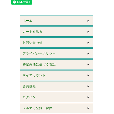
ホーム
カートを見る
お問い合わせ
プライバシーポリシー
特定商法に基づく表記
マイアカウント
会員登録
ログイン
メルマガ登録・解除