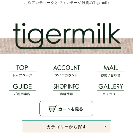
北欧アンティークとヴィンテージ雑貨のTigermilk
カテゴリーから探す