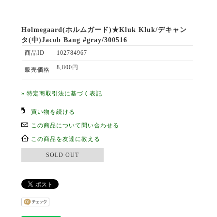
Holmegaard(ホルムガード)★Kluk Kluk/デキャン
タ(中)Jacob Bang #gray/300516
商品ID
102784967
8,800円
販売価格
» 特定商取引法に基づく表記
買い物を続ける
この商品について問い合わせる
この商品を友達に教える
SOLD OUT