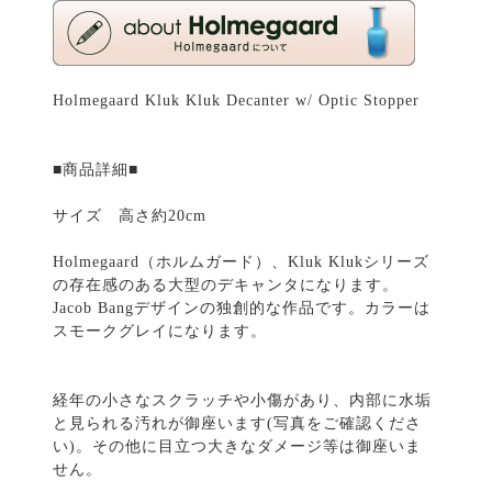
Holmegaard Kluk Kluk Decanter w/ Optic Stopper
■商品詳細■
サイズ 高さ約20cm
Holmegaard（ホルムガード）、Kluk Klukシリーズ
の存在感のある大型のデキャンタになります。
Jacob Bangデザインの独創的な作品です。カラーは
スモークグレイになります。
経年の小さなスクラッチや小傷があり、内部に水垢
と見られる汚れが御座います(写真をご確認くださ
い)。その他に目立つ大きなダメージ等は御座いま
せん。