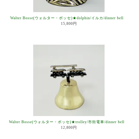
Walter Bosse(ウォルター・ボッセ)★dolphin/イルカ/dinner bell
15,800円
Walter Bosse(ウォルター・ボッセ)★trolley/市街電車/dinner bell
12,800円