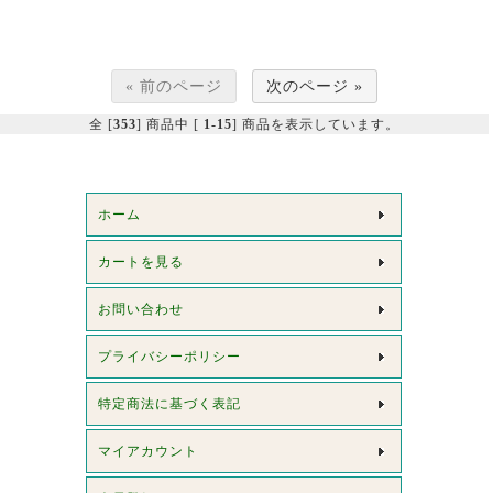
« 前のページ
次のページ »
全 [
353
] 商品中 [
1-15
] 商品を表示しています。
ホーム
カートを見る
お問い合わせ
プライバシーポリシー
特定商法に基づく表記
マイアカウント