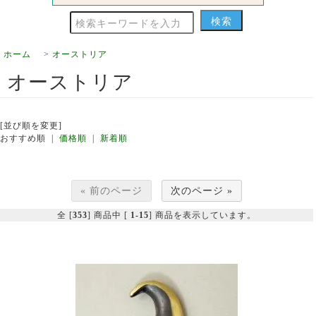
ホーム
>
オーストリア
オーストリア
[並び順を変更]
おすすめ順 |
価格順
|
新着順
« 前のページ
次のページ »
全 [
353
] 商品中 [
1-15
] 商品を表示しています。