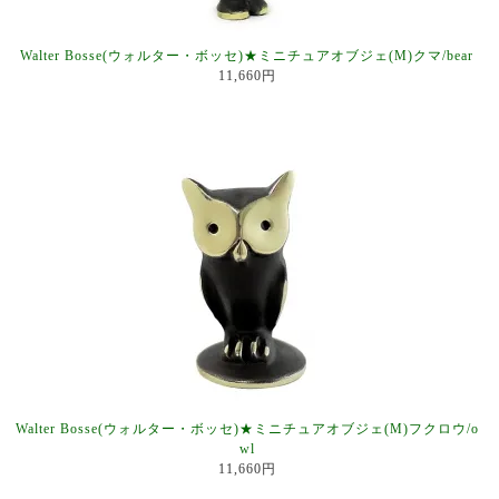
Walter Bosse(ウォルター・ボッセ)★ミニチュアオブジェ(M)クマ/bear
11,660円
Walter Bosse(ウォルター・ボッセ)★ミニチュアオブジェ(M)フクロウ/o
wl
11,660円