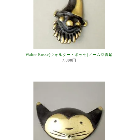
Walter Bosse(ウォルター・ボッセ)ノーム◎真鍮
7,800円